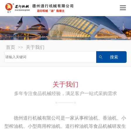
首页
>>
关于我们
关于我们
多年专注食品机械经验，满足客户一站式采购需求
德州道行机械有限公司是一家从事榨油机、香油机、小
型榨油机、小型商用榨油机、道行榨油机等食品机械研发生